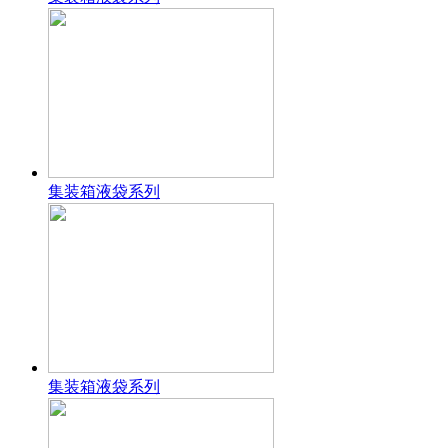
集装箱液袋系列
集装箱液袋系列