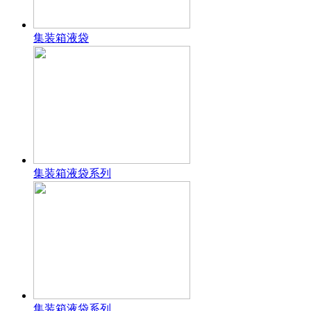
集装箱液袋
集装箱液袋系列
集装箱液袋系列