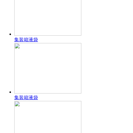
集装箱液袋
集装箱液袋