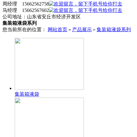
周经理 15662562758
马经理 15662567602
公司地址：山东省安丘市经济开发区
集装箱液袋系列
您当前所在的位置：
网站首页
»
产品展示
»
集装箱液袋系列
集装箱液袋