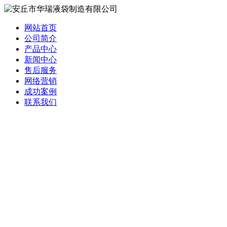
网站首页
公司简介
产品中心
新闻中心
售后服务
网络营销
成功案例
联系我们