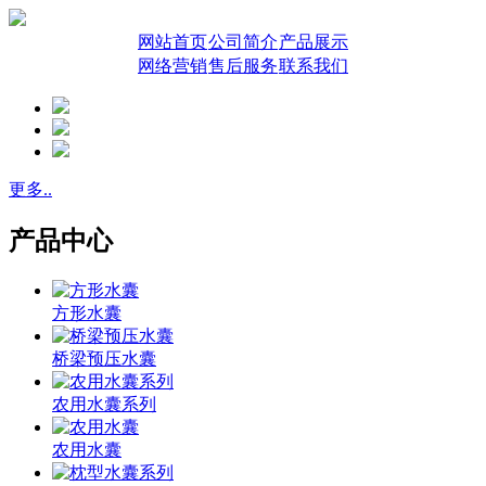
网站首页
公司简介
产品展示
网络营销
售后服务
联系我们
更多..
产品中心
方形水囊
桥梁预压水囊
农用水囊系列
农用水囊