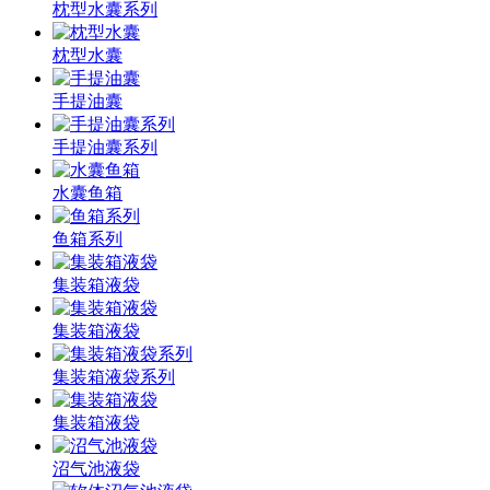
枕型水囊系列
枕型水囊
手提油囊
手提油囊系列
水囊鱼箱
鱼箱系列
集装箱液袋
集装箱液袋
集装箱液袋系列
集装箱液袋
沼气池液袋