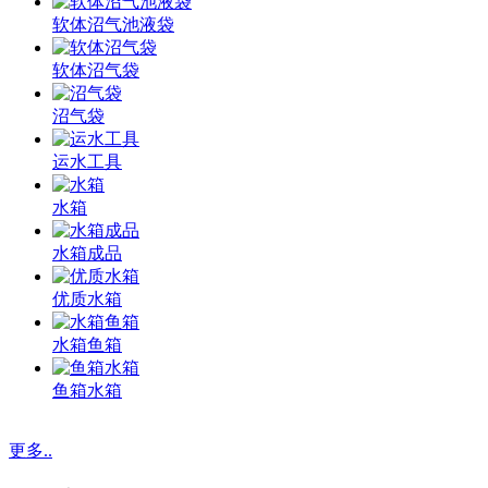
软体沼气池液袋
软体沼气袋
沼气袋
运水工具
水箱
水箱成品
优质水箱
水箱鱼箱
鱼箱水箱
更多..